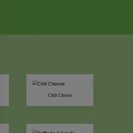
Chili Cheese