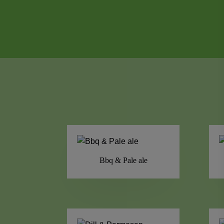
Bbq & Pale ale