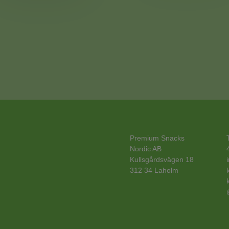
Premium Snacks
Nordic AB
Kullsgårdsvägen 18
312 34 Laholm