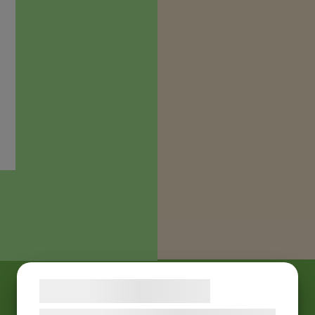
Samtykke til cookies