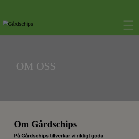
OM OSS
Om Gårdschips
På Gårdschips tillverkar vi riktigt goda